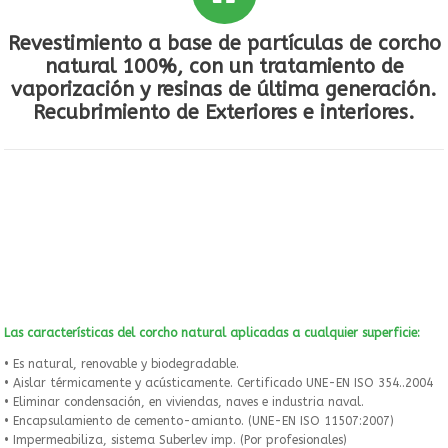
Revestimiento a base de partículas de corcho
natural 100%, con un tratamiento de
vaporización y resinas de última generación.
Recubrimiento de Exteriores e interiores.
Las características del corcho natural aplicadas a cualquier superficie:
• Es natural, renovable y biodegradable.
• Aislar térmicamente y acústicamente. Certificado UNE-EN ISO 354..2004
• Eliminar condensación, en viviendas, naves e industria naval.
• Encapsulamiento de cemento-amianto. (UNE-EN ISO 11507:2007)
• Impermeabiliza, sistema Suberlev imp. (Por profesionales)