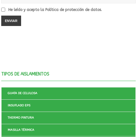
He leído y acepto la
Política de protección de datos.
TIPOS DE AISLAMIENTOS
GUATA DE CELULOSA
INSUFLADO EPS
THERMO PINTURA
MASILLA TÉRMICA