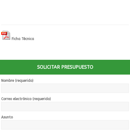
Ficha Técnica
SOLICITAR PRESUPUESTO
Nombre (requerido)
Correo electrónico (requerido)
Asunto