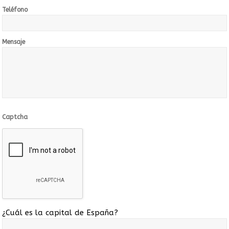
Teléfono
Mensaje
Captcha
¿Cuál es la capital de España?