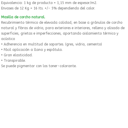
Equivalencia: 1 kg de producto = 1,15 mm de espesor/m2.
Envases de 12 Kg = 16 Its. +/- 5% dependiendo del color.
Masilla de corcho natural.
Recubrimiento térmico de elevada calidad, en base a gránulos de corcho
natural y fibras de vidrio, para exteriores e interiores, relleno y alisado de
superficies, grietas e imperfecciones, aportando aislamiento térmico y
acústico
• Adherencia en multitud de soportes. (gres, vidrio, cemento)
• Fácil aplicación a llana y espátula.
• Gran elasticidad.
• Transpirable.
Se puede pigmentar con los toner-colorante.