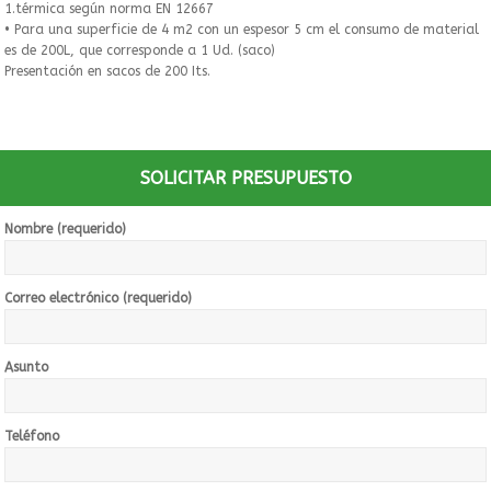
1.térmica según norma EN 12667
• Para una superficie de 4 m2 con un espesor 5 cm el consumo de material
es de 200L, que corresponde a 1 Ud. (saco)
Presentación en sacos de 200 Its.
SOLICITAR PRESUPUESTO
Nombre (requerido)
Correo electrónico (requerido)
Asunto
Teléfono