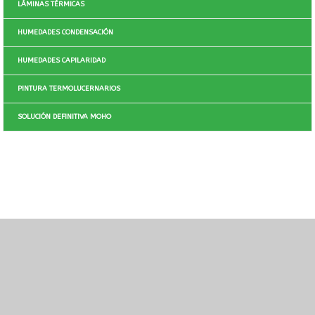
LÁMINAS TÉRMICAS
HUMEDADES CONDENSACIÓN
HUMEDADES CAPILARIDAD
PINTURA TERMOLUCERNARIOS
SOLUCIÓN DEFINITIVA MOHO