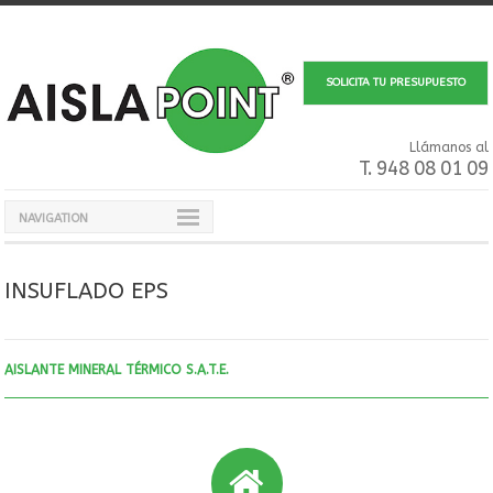
SOLICITA TU PRESUPUESTO
Llámanos al
T. 948 08 01 09
NAVIGATION
INSUFLADO EPS
AISLANTE MINERAL TÉRMICO S.A.T.E.