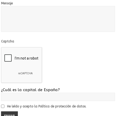
Mensaje
Captcha
¿Cuál es la capital de España?
He leído y acepto la
Política de protección de datos.