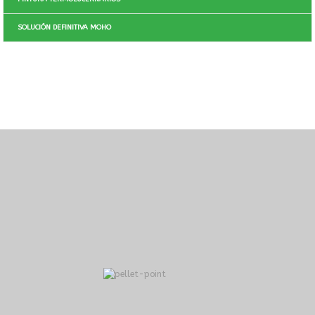
SOLUCIÓN DEFINITIVA MOHO