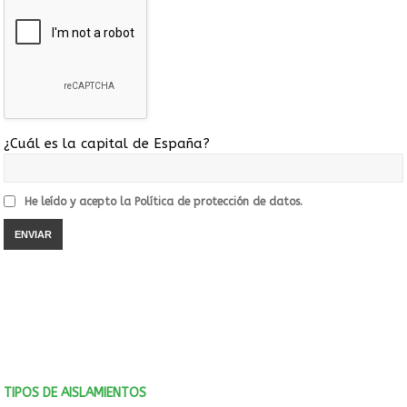
¿Cuál es la capital de España?
He leído y acepto la
Política de protección de datos.
TIPOS DE AISLAMIENTOS