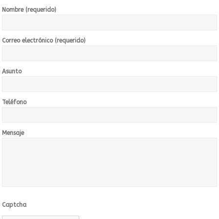
Nombre (requerido)
Correo electrónico (requerido)
Asunto
Teléfono
Mensaje
Captcha